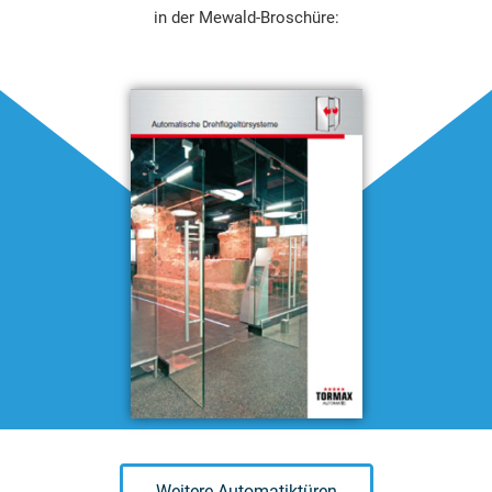
in der Mewald-Broschüre:
Weitere Automatiktüren