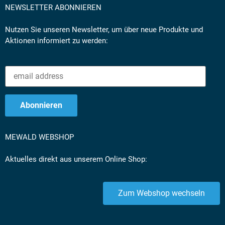
NEWSLETTER ABONNIEREN
Nutzen Sie unseren Newsletter, um über neue Produkte und
Aktionen informiert zu werden:
MEWALD WEBSHOP
Aktuelles direkt aus unserem Online Shop:
Zum Webshop wechseln