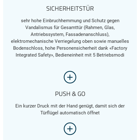
SICHERHEITSTÜR
sehr hohe Einbruchhemmung und Schutz gegen
Vandalismus für Gesamttür (Rahmen, Glas,
Antriebssystem, Fassadenanschluss),
elektromechanische Verriegelung oben sowie manuelles
Bodenschloss, hohe Personensicherheit dank «Factory
Integrated Safety», Bedieneinheit mit 5 Betriebsmodi
PUSH & GO
Ein kurzer Druck mit der Hand genügt, damit sich der
Türflügel automatisch öffnet