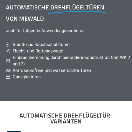
AUTOMATISCHE
DREHFLÜGELTÜREN
VON MEWALD
auch für folgende Anwendungsbereiche:
Brand- und Rauchschutztüren
Flucht- und Rettungswege
Einbruchhemmung durch besondere Konstruktion (mit WK 2
und 3)
Korrosionsfreie und wasserdichte Türen
Ganzglastüren
AUTOMATISCHE DREHFLÜGELTÜR-
VARIANTEN