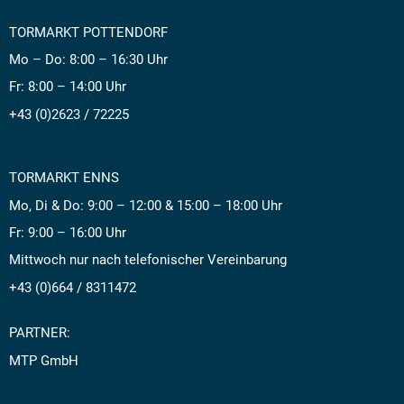
TORMARKT POTTENDORF
Mo – Do: 8:00 – 16:30 Uhr
Fr: 8:00 – 14:00 Uhr
+43 (0)2623 / 72225
TORMARKT ENNS
Mo, Di & Do: 9:00 – 12:00 & 15:00 – 18:00 Uhr
Fr: 9:00 – 16:00 Uhr
Mittwoch nur nach telefonischer Vereinbarung
+43 (0)664 / 8311472
PARTNER:
MTP GmbH