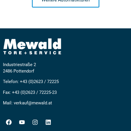
Industriestraße 2
2486 Pottendorf
Telefon:
+43 (0)2623 / 72225
Fax: +43 (0)2623 / 72225-23
Mail:
verkauf@mewald.at