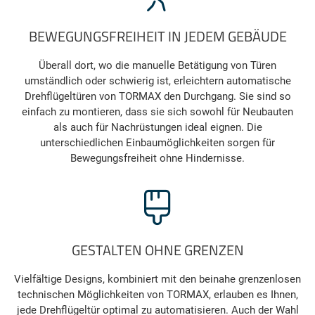
BEWEGUNGSFREIHEIT IN JEDEM GEBÄUDE
Überall dort, wo die manuelle Betätigung von Türen
umständlich oder schwierig ist, erleichtern automatische
Drehflügeltüren von TORMAX den Durchgang. Sie sind so
einfach zu montieren, dass sie sich sowohl für Neubauten
als auch für Nachrüstungen ideal eignen. Die
unterschiedlichen Einbaumöglichkeiten sorgen für
Bewegungsfreiheit ohne Hindernisse.
GESTALTEN OHNE GRENZEN
Vielfältige Designs, kombiniert mit den beinahe grenzenlosen
technischen Möglichkeiten von TORMAX, erlauben es Ihnen,
jede Drehflügeltür optimal zu automatisieren. Auch der Wahl