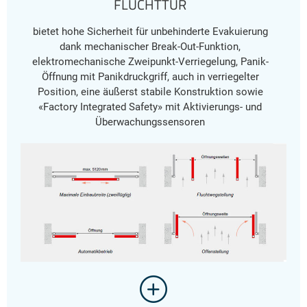
FLUCHTTÜR
bietet hohe Sicherheit für unbehinderte Evakuierung
dank mechanischer Break-Out-Funktion,
elektromechanische Zweipunkt-Verriegelung, Panik-
Öffnung mit Panikdruckgriff, auch in verriegelter
Position, eine äußerst stabile Konstruktion sowie
«Factory Integrated Safety» mit Aktivierungs- und
Überwachungssensoren