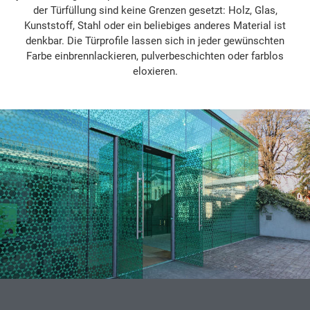
der Türfüllung sind keine Grenzen gesetzt: Holz, Glas,
Kunststoff, Stahl oder ein beliebiges anderes Material ist
denkbar. Die Türprofile lassen sich in jeder gewünschten
Farbe einbrennlackieren, pulverbeschichten oder farblos
eloxieren.