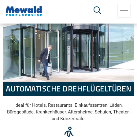
AUTOMATISCHE DREHFLÜGELTÜREN
Ideal für Hotels, Restaurants, Einkaufszentren, Läden,
Bürogebäude, Krankenhäuser, Altersheime, Schulen, Theater-
und Konzertsäle.