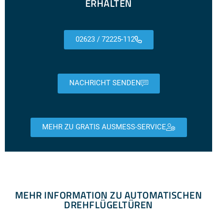
ERHALTEN
02623 / 72225-112
NACHRICHT SENDEN
MEHR ZU GRATIS AUSMESS-SERVICE
MEHR INFORMATION ZU AUTOMATISCHEN
DREHFLÜGELTÜREN