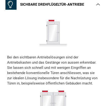
SICHBARE DREHFLÜGELTÜR-ANTRIEBE
Bei den sichtbaren Antriebslösungen sind der
Antriebskasten und das Gestänge von aussen erkennbar.
Sie lassen sich schnell und mit wenigen Eingriffen an
bestehende konventionelle Türen anschliessen, was sie
zur idealen Lösung insbesondere für die Nachrüstung von
Türen in, beispielsweise öffentlichen Gebäuden macht.