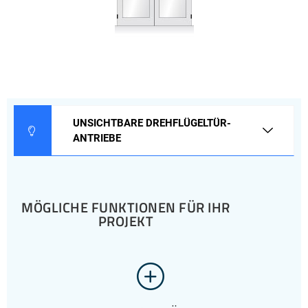
UNSICHTBARE DREHFLÜGELTÜR-
ANTRIEBE
MÖGLICHE FUNKTIONEN FÜR IHR
PROJEKT