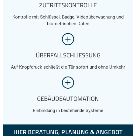
ZUTRITTSKONTROLLE
Kontrolle mit Schlüssel, Badge, Videoüberwachung und
biometrischen Daten
ÜBERFALLSCHLIESSUNG
Auf Knopfdruck schließt die Tür sofort und ohne Umkehr
GEBÄUDEAUTOMATION
Einbindung in bestehende Systeme
HIER BERATUNG, PLANUNG & ANGEBOT