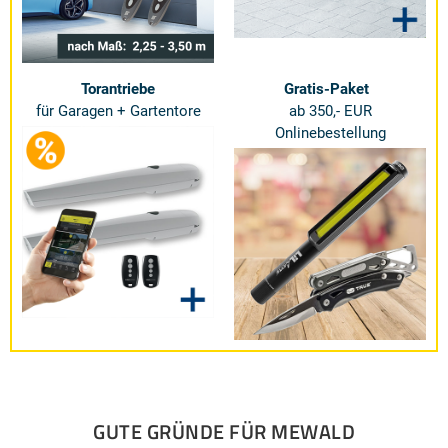
Torantriebe
Gratis-Paket
für Garagen + Gartentore
ab 350,- EUR
Onlinebestellung
GUTE GRÜNDE FÜR MEWALD