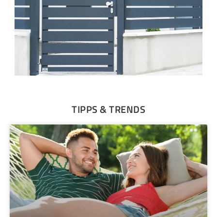
TIPPS & TRENDS