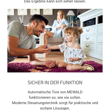
Das Ergebnis kann sich sehen lassen.
SICHER IN DER FUNKTION
Automatische Tore von MEWALD
funktionieren so, wie sie sollen.
Moderne Steuerungstechnik sorgt für praktische und
sichere Lösungen.