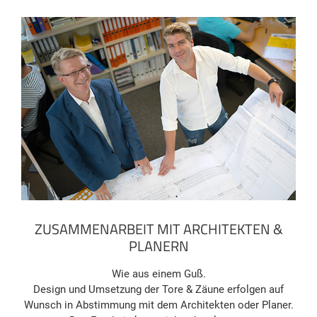
ZUSAMMENARBEIT MIT ARCHITEKTEN &
PLANERN
Wie aus einem Guß.
Design und Umsetzung der Tore & Zäune erfolgen auf
Wunsch in Abstimmung mit dem Architekten oder Planer.