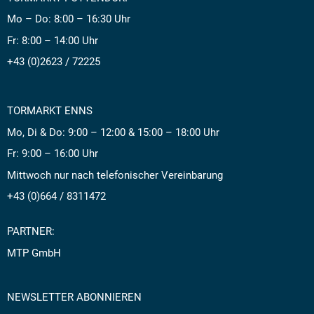
Mo – Do: 8:00 – 16:30 Uhr
Fr: 8:00 – 14:00 Uhr
+43 (0)2623 / 72225
TORMARKT ENNS
Mo, Di & Do: 9:00 – 12:00 & 15:00 – 18:00 Uhr
Fr: 9:00 – 16:00 Uhr
Mittwoch nur nach telefonischer Vereinbarung
+43 (0)664 / 8311472
PARTNER:
MTP GmbH
NEWSLETTER ABONNIEREN