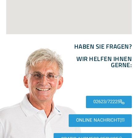
HABEN SIE FRAGEN?
WIR HELFEN IHNEN
GERNE:
02623/72225
ONLINE NACHRICHT