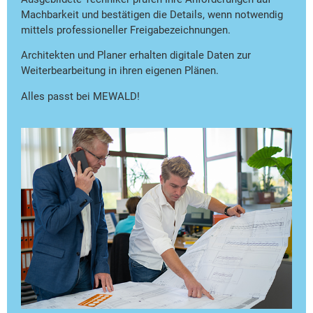
Machbarkeit und bestätigen die Details, wenn notwendig
mittels professioneller Freigabezeichnungen.
Architekten und Planer erhalten digitale Daten zur
Weiterbearbeitung in ihren eigenen Plänen.
Alles passt bei MEWALD!