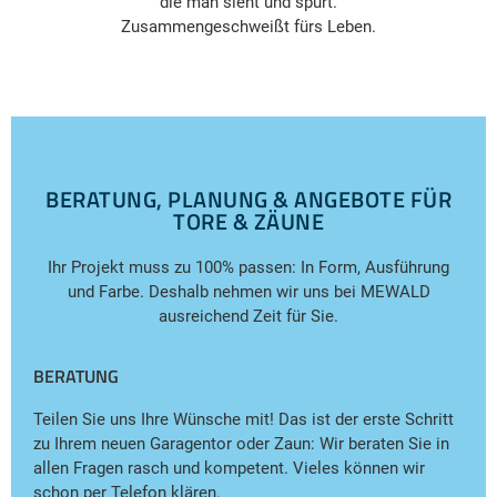
die man sieht und spürt.
Zusammengeschweißt fürs Leben.
BERATUNG, PLANUNG & ANGEBOTE FÜR
TORE & ZÄUNE
Ihr Projekt muss zu 100% passen: In Form, Ausführung
und Farbe. Deshalb nehmen wir uns bei MEWALD
ausreichend Zeit für Sie.
BERATUNG
Teilen Sie uns Ihre Wünsche mit! Das ist der erste Schritt
zu Ihrem neuen Garagentor oder Zaun: Wir beraten Sie in
allen Fragen rasch und kompetent. Vieles können wir
schon per Telefon klären.