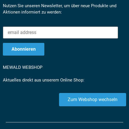
Nutzen Sie unseren Newsletter, um über neue Produkte und
Aktionen informiert zu werden:
MEWALD WEBSHOP
Aktuelles direkt aus unserem Online Shop:
Zum Webshop wechseln