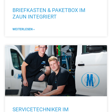
BRIEFKASTEN & PAKETBOX IM
ZAUN INTEGRIERT
WEITERLESEN »
SERVICETECHNIKER IM