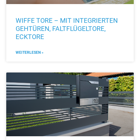
WIFFE TORE – MIT INTEGRIERTEN
GEHTÜREN, FALTFLÜGELTORE,
ECKTORE
WEITERLESEN »