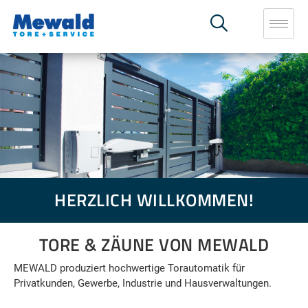
HERZLICH WILLKOMMEN!
TORE & ZÄUNE VON MEWALD
MEWALD produziert hochwertige Torautomatik für
Privatkunden, Gewerbe, Industrie und Hausverwaltungen.