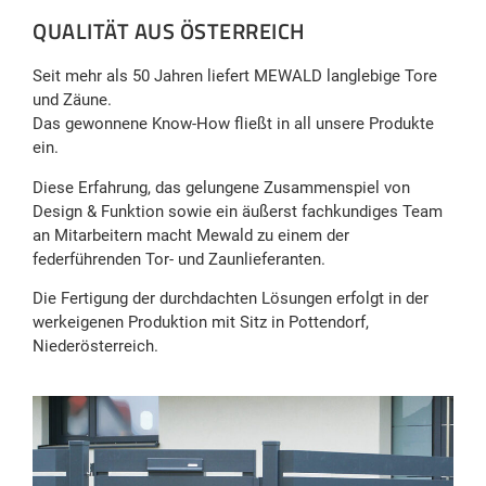
QUALITÄT AUS ÖSTERREICH
Seit mehr als 50 Jahren liefert MEWALD langlebige Tore
und Zäune.
Das gewonnene Know-How fließt in all unsere Produkte
ein.
Diese Erfahrung, das gelungene Zusammenspiel von
Design & Funktion sowie ein äußerst fachkundiges Team
an Mitarbeitern macht Mewald zu einem der
federführenden Tor- und Zaunlieferanten.
Die Fertigung der durchdachten Lösungen erfolgt in der
werkeigenen Produktion mit Sitz in Pottendorf,
Niederösterreich.