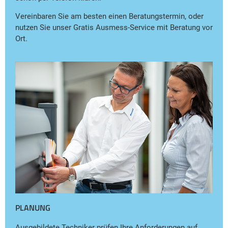
Vereinbaren Sie am besten einen Beratungstermin, oder
nutzen Sie unser Gratis Ausmess-Service mit Beratung vor
Ort.
PLANUNG
Ausgebildete Techniker prüfen Ihre Anforderungen auf