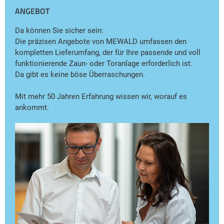
ANGEBOT
Da können Sie sicher sein:
Die präzisen Angebote von MEWALD umfassen den
kompletten Lieferumfang, der für Ihre passende und voll
funktionierende Zaun- oder Toranlage erforderlich ist.
Da gibt es keine böse Überraschungen.
Mit mehr 50 Jahren Erfahrung wissen wir, worauf es
ankommt.