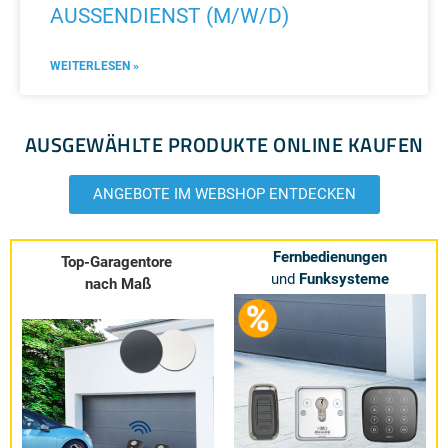
AUSSENDIENST (M/W/D)
WEITERLESEN »
AUSGEWÄHLTE PRODUKTE ONLINE KAUFEN
ANGEBOTE IM WEBSHOP ENTDECKEN
Fernbedienungen
Top-Garagentore
und
Funksysteme
nach Maß