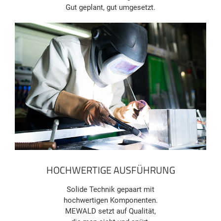
Gut geplant, gut umgesetzt.
HOCHWERTIGE AUSFÜHRUNG
Solide Technik gepaart mit
hochwertigen Komponenten.
MEWALD setzt auf Qualität,