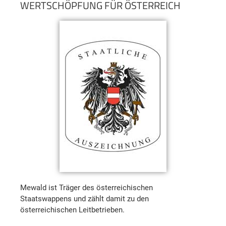
WERTSCHÖPFUNG FÜR ÖSTERREICH
Mewald ist Träger des österreichischen
Staatswappens und zählt damit zu den
österreichischen Leitbetrieben.