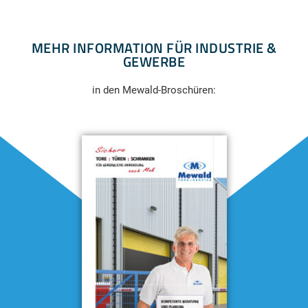
MEHR INFORMATION FÜR INDUSTRIE &
GEWERBE
in den Mewald-Broschüren: