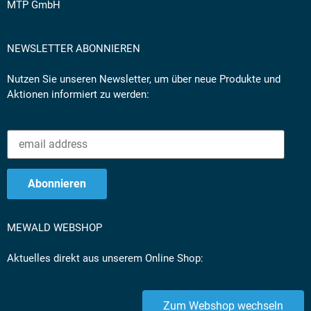
MTP GmbH
NEWSLETTER ABONNIEREN
Nutzen Sie unseren Newsletter, um über neue Produkte und
Aktionen informiert zu werden:
MEWALD WEBSHOP
Aktuelles direkt aus unserem Online Shop:
Zum Webshop wechseln