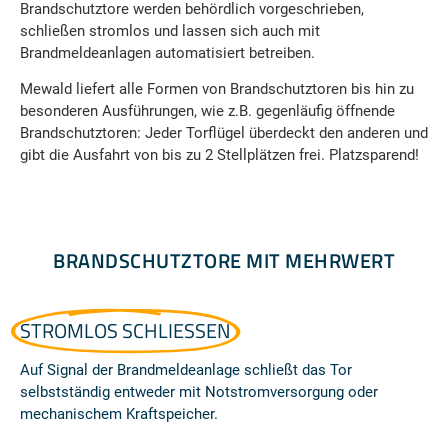
Brandschutztore werden behördlich vorgeschrieben,
schließen stromlos und lassen sich auch mit
Brandmeldeanlagen automatisiert betreiben.
Mewald liefert alle Formen von Brandschutztoren bis hin zu
besonderen Ausführungen, wie z.B. gegenläufig öffnende
Brandschutztoren: Jeder Torflügel überdeckt den anderen und
gibt die Ausfahrt von bis zu 2 Stellplätzen frei. Platzsparend!
BRANDSCHUTZTORE MIT MEHRWERT
STROMLOS SCHLIESSEN
Auf Signal der Brandmeldeanlage schließt das Tor
selbstständig entweder mit Notstromversorgung oder
mechanischem Kraftspeicher.