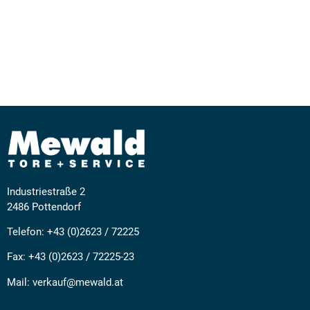
Industriestraße 2
2486 Pottendorf
Telefon:
+43 (0)2623 / 72225
Fax: +43 (0)2623 / 72225-23
Mail:
verkauf@mewald.at