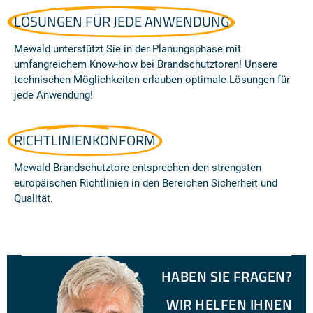
LÖSUNGEN FÜR JEDE ANWENDUNG
Mewald unterstützt Sie in der Planungsphase mit
umfangreichem Know-how bei Brandschutztoren! Unsere
technischen Möglichkeiten erlauben optimale Lösungen für
jede Anwendung!
RICHTLINIENKONFORM
Mewald Brandschutztore entsprechen den strengsten
europäischen Richtlinien in den Bereichen Sicherheit und
Qualität.
HABEN SIE FRAGEN?
WIR HELFEN IHNEN