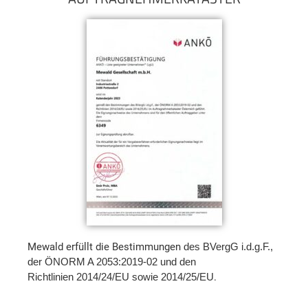
Mewald erfüllt die Bestimmungen
des BVergG i.d.g.F.,
der ÖNORM A 2053:2019-02 und den
Richtlinien 2014/24/EU sowie 2014/25/EU
.