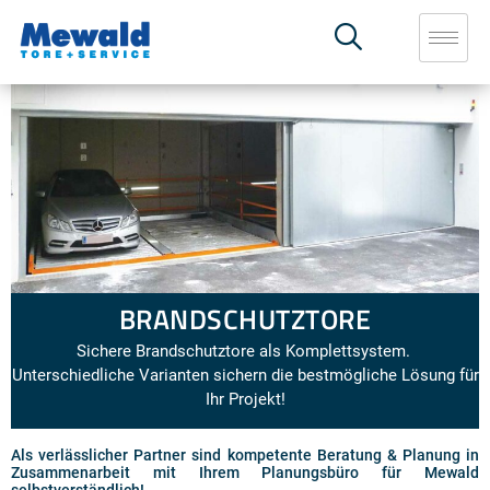
BRANDSCHUTZTORE
Sichere Brandschutztore als Komplettsystem.
Unterschiedliche Varianten sichern die bestmögliche Lösung für
Ihr Projekt!
Als verlässlicher Partner sind kompetente Beratung & Planung in
Zusammenarbeit mit Ihrem Planungsbüro für Mewald
selbstverständlich!