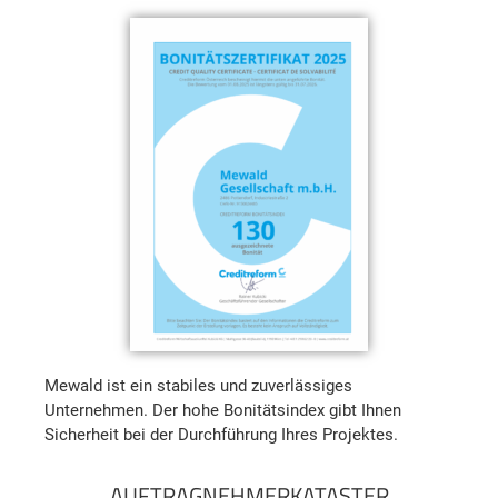
Mewald ist ein stabiles und zuverlässiges
Unternehmen. Der hohe Bonitätsindex gibt Ihnen
Sicherheit bei der Durchführung Ihres Projektes.​
AUFTRAGNEHMERKATASTER