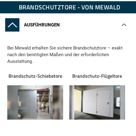
BRANDSCHUTZTORE - VON MEWALD
AUSFÜHRUNGEN
Bei Mewald erhalten Sie sichere Brandschutztore – exakt
nach den benötigten Maßen und der erforderlichen
Ausstattung.
Brandschutz-Schiebetore
Brandschutz-Flügeltore