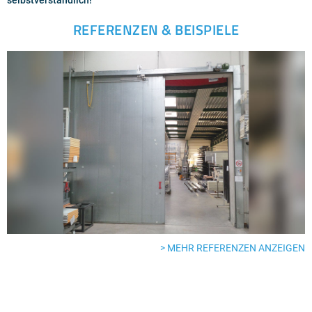
REFERENZEN & BEISPIELE
> MEHR REFERENZEN ANZEIGEN