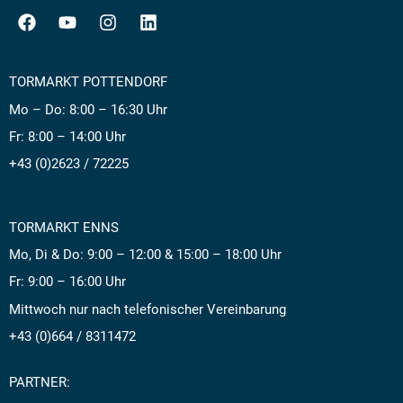
TORMARKT POTTENDORF
Mo – Do: 8:00 – 16:30 Uhr
Fr: 8:00 – 14:00 Uhr
+43 (0)2623 / 72225
TORMARKT ENNS
Mo, Di & Do: 9:00 – 12:00 & 15:00 – 18:00 Uhr
Fr: 9:00 – 16:00 Uhr
Mittwoch nur nach telefonischer Vereinbarung
+43 (0)664 / 8311472
PARTNER: