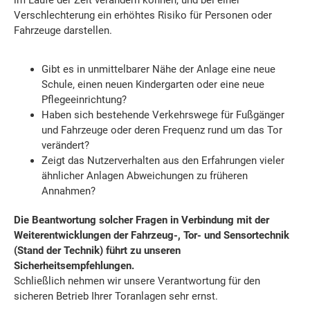
Verschlechterung ein erhöhtes Risiko für Personen oder
Fahrzeuge darstellen.
Gibt es in unmittelbarer Nähe der Anlage eine neue
Schule, einen neuen Kindergarten oder eine neue
Pflegeeinrichtung?
Haben sich bestehende Verkehrswege für Fußgänger
und Fahrzeuge oder deren Frequenz rund um das Tor
verändert?
Zeigt das Nutzerverhalten aus den Erfahrungen vieler
ähnlicher Anlagen Abweichungen zu früheren
Annahmen?
Die Beantwortung solcher Fragen in Verbindung mit der
Weiterentwicklungen der Fahrzeug-, Tor- und Sensortechnik
(Stand der Technik) führt zu unseren
Sicherheitsempfehlungen.
Schließlich nehmen wir unsere Verantwortung für den
sicheren Betrieb Ihrer Toranlagen sehr ernst.