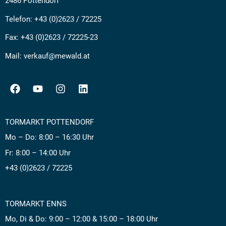
2486 Pottendorf
Telefon:
+43 (0)2623 / 72225
Fax: +43 (0)2623 / 72225-23
Mail:
verkauf@mewald.at
TORMARKT POTTENDORF
Mo – Do: 8:00 – 16:30 Uhr
Fr: 8:00 – 14:00 Uhr
+43 (0)2623 / 72225
TORMARKT ENNS
Mo, Di & Do: 9:00 – 12:00 & 15:00 – 18:00 Uhr