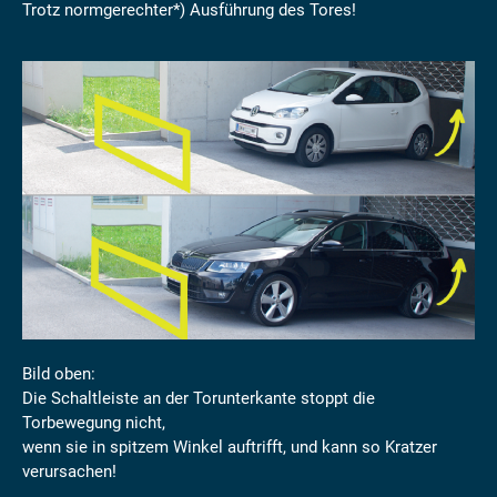
Trotz normgerechter*) Ausführung des Tores!
Bild oben:
Die Schaltleiste an der Torunterkante stoppt die
Torbewegung nicht,
wenn sie in spitzem Winkel auftrifft, und kann so Kratzer
verursachen!