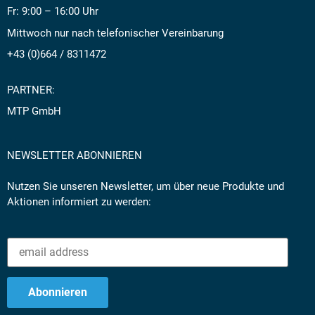
Fr: 9:00 – 16:00 Uhr
Mittwoch nur nach telefonischer Vereinbarung
+43 (0)664 / 8311472
PARTNER:
MTP GmbH
NEWSLETTER ABONNIEREN
Nutzen Sie unseren Newsletter, um über neue Produkte und
Aktionen informiert zu werden: