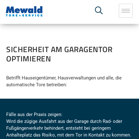
SICHERHEIT AM GARAGENTOR
OPTIMIEREN
Betrifft Hauseigentümer, Hausverwaltungen und alle, die
automatische Tore betreiben:
Fälle aus der Praxis zeigen:
Wird die zügige Ausfahrt aus der Garage durch Rad- oder
Fußgängerverkehr behindert, entsteht bei geringem
Anhalteplatz das Risiko, mit dem Tor in Kontakt zu kommen.