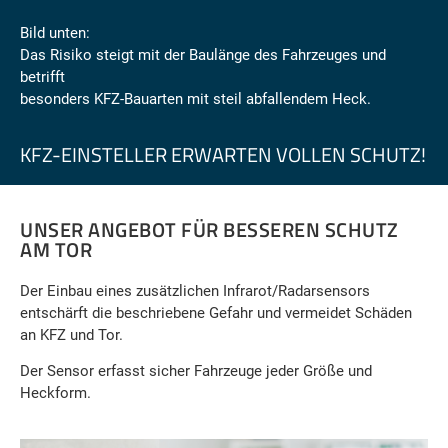
Bild unten:
Das Risiko steigt mit der Baulänge des Fahrzeuges und
betrifft
besonders KFZ-Bauarten mit steil abfallendem Heck.
KFZ-EINSTELLER ERWARTEN VOLLEN SCHUTZ!
UNSER ANGEBOT FÜR BESSEREN SCHUTZ
AM TOR
Der Einbau eines zusätzlichen Infrarot/Radarsensors
entschärft die beschriebene Gefahr und vermeidet Schäden
an KFZ und Tor.
Der Sensor erfasst sicher Fahrzeuge jeder Größe und
Heckform.