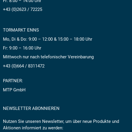
Fr: 8:00 – 14:00 Uhr
+43 (0)2623 / 72225
TORMARKT ENNS
Mo, Di & Do: 9:00 – 12:00 & 15:00 – 18:00 Uhr
Fr: 9:00 – 16:00 Uhr
Mittwoch nur nach telefonischer Vereinbarung
+43 (0)664 / 8311472
PARTNER:
MTP GmbH
NEWSLETTER ABONNIEREN
Nutzen Sie unseren Newsletter, um über neue Produkte und
Aktionen informiert zu werden: