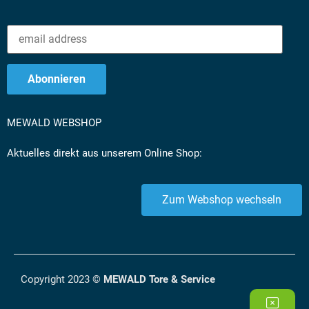
MEWALD WEBSHOP
Aktuelles direkt aus unserem Online Shop:
Zum Webshop wechseln
Copyright 2023 ©
MEWALD Tore & Service