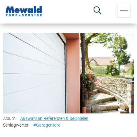
Album:
Auswahl an Referenzen & Beispielen
Schlagwörter:
#Garagentore