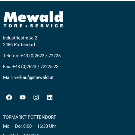
Industriestraße 2
2486 Pottendorf
Telefon:
+43 (0)2623 / 72225
Fax: +43 (0)2623 / 72225-23
Mail:
verkauf@mewald.at
TORMARKT POTTENDORF
Mo – Do: 8:00 – 16:30 Uhr